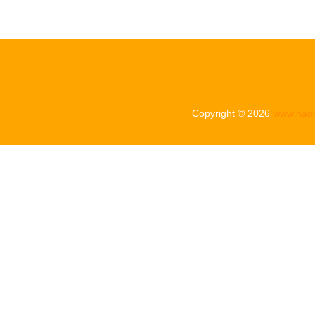
Copyright © 2026
www.hao